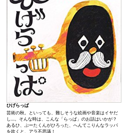
ひげらっぱ
芸術の秋。といっても、難しそうな絵画や音楽はイヤだ
し...。そんな時は、こんな「らっぱ」のお話はいかが？
あるひ、ぷーたくんがひろった、へんてこりんなラッパ
を吹くと、アラ不思議！