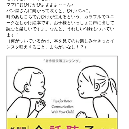
ママにおひげがぴよよよよ～～ん♪
パン屋さんに向かって吹くと、ひげパンに。
町のあちこちでおひげが生えるという、カラフルでユニ
ークなしかけ絵本です。お子様といっしょに声に出して
読むと楽しいですよ。なんと、うれしい付録もついてい
ます！
（何がついているかは、本を見てのお楽しみ☆きっとイ
ンスタ映えすること、まちがいなし！？）