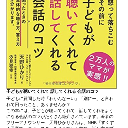
子どもが聴いてくれて 話してくれる 会話のコツ
子どもに質問した時「わかんなーい」「別にー」と言わ
れて困ったこと、ありませんか？
この本には、子どもが聴いてくれて、話してくれるよう
になる会話のコツがたくさん紹介されています。著者の
フリーアナウンサー、天野ひかりさんは、NHK『すくす