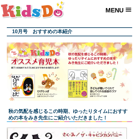
MENU
10月号 おすすめの本紹介
秋の気配を感じるこの時期、ゆったりタイムにおすす
めの本をみき先生にご紹介いただきました！