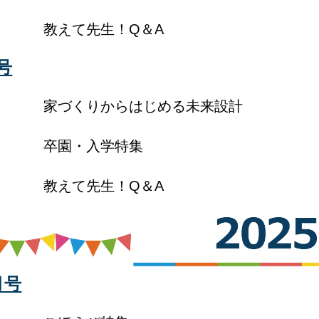
教えて先生！Q＆A
号
家づくりからはじめる未来設計
卒園・入学特集
教えて先生！Q＆A
月号