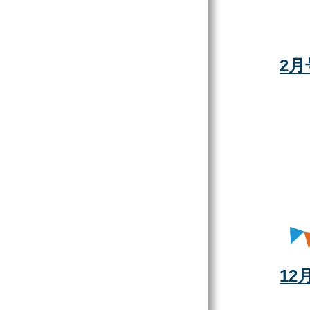
2月
12