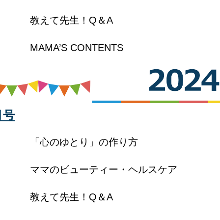
教えて先生！Q＆A
MAMA’S CONTENTS
月号
「心のゆとり」の作り方
ママのビューティー・ヘルスケア
教えて先生！Q＆A