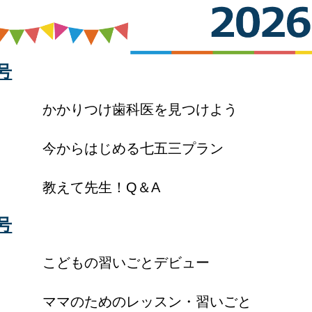
号
かかりつけ歯科医を見つけよう
今からはじめる七五三プラン
教えて先生！Q＆A
号
こどもの習いごとデビュー
ママのためのレッスン・習いごと