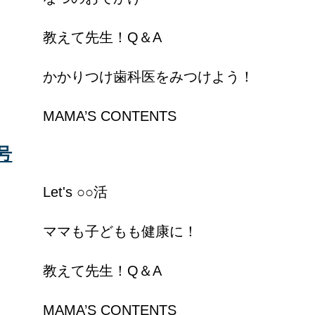
教えて先生！Q＆A
かかりつけ歯科医をみつけよう！
MAMA’S CONTENTS
号
Let's ○○活
ママも子どもも健康に！
教えて先生！Q＆A
MAMA’S CONTENTS