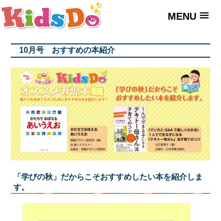
MENU
10月号 おすすめの本紹介
「学びの秋」だからこそおすすめしたい本を紹介しま
す。