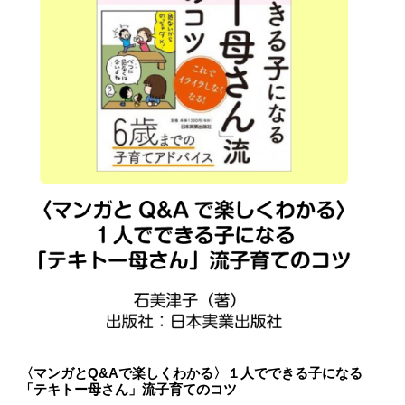
〈マンガとQ&Aで楽しくわかる〉１人でできる子になる
「テキトー母さん」流子育てのコツ