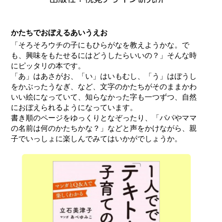
かたちでおぼえるあいうえお
「そろそろウチの子にもひらがなを教えようかな。で
も、興味をもたせるにはどうしたらいいの？」そんな時
にピッタリの本です。
「あ」はあさがお、「い」はいもむし、「う」はぼうし
をかぶったうなぎ、など、文字のかたちがそのままかわ
いい絵になっていて、知らなかった字も一つずつ、自然
におぼえられるようになっています。
書き順のページをゆっくりとなぞったり、「パパやママ
の名前は何のかたちかな？」などと声をかけながら、親
子でいっしょに楽しんでみてはいかがでしょうか。