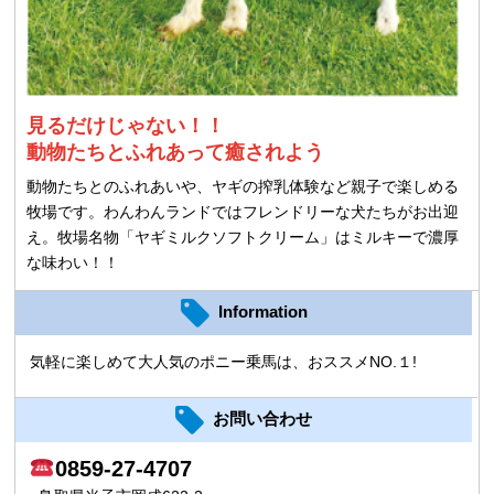
見るだけじゃない！！
動物たちとふれあって癒されよう
動物たちとのふれあいや、ヤギの搾乳体験など親子で楽しめる
牧場です。わんわんランドではフレンドリーな犬たちがお出迎
え。牧場名物「ヤギミルクソフトクリーム」はミルキーで濃厚
な味わい！！
Information
気軽に楽しめて大人気のポニー乗馬は、おススメNO.１!
お問い合わせ
0859-27-4707