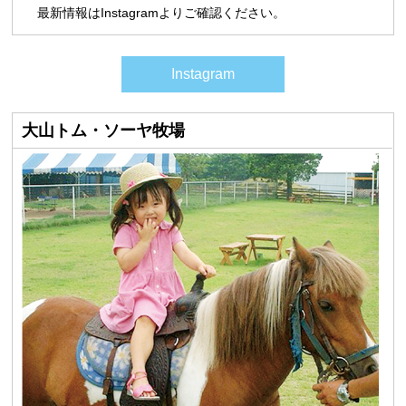
最新情報はInstagramよりご確認ください。
Instagram
大山トム・ソーヤ牧場