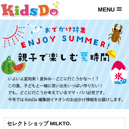
MENU
セレクトショップ MILKTO.