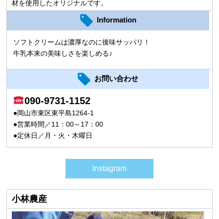
材を使用したオリジナルです。
Information
ソフトクリームは濃厚なのに後味サッパリ！
牛乳本来の美味しさを楽しめる♪
お問い合わせ
090-9731-1152
●岡山市東区東平島1264-1
●営業時間／11：00～17：00
●定休日／月・火・木曜日
Instagram
小林農産